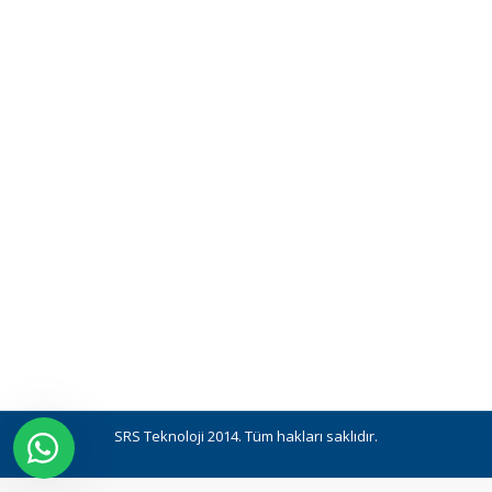
SRS Teknoloji 2014. Tüm hakları saklıdır.