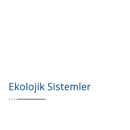
Ekolojik Sistemler