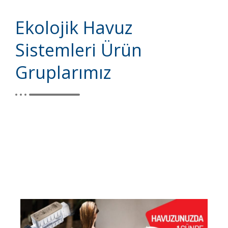
Ekolojik Havuz
Sistemleri Ürün
Gruplarımız