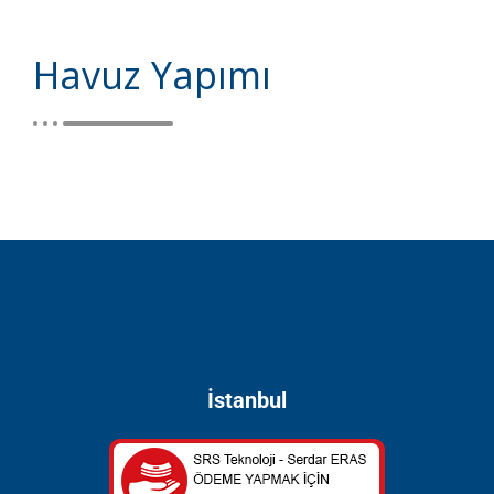
Havuz Yapımı
İstanbul