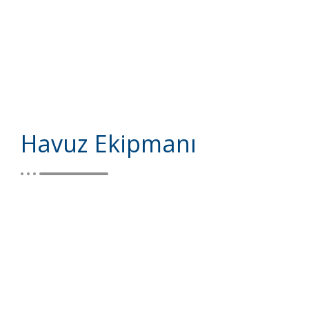
Havuz Ekipmanı