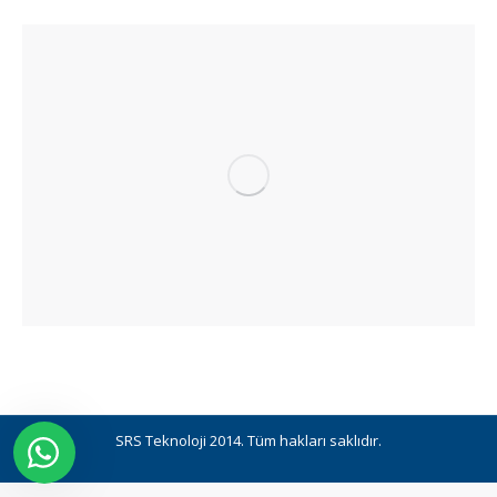
SRS Teknoloji 2014. Tüm hakları saklıdır.