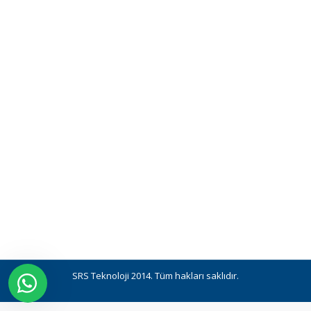
SRS Teknoloji 2014. Tüm hakları saklıdır.